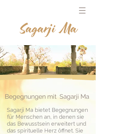
Begegnungen mit Sagarji Ma
Sagarji Ma bietet Begegnungen
für Menschen an, in denen sie
das Bewusstsein erweitert und
das spirituelle Herz öffnet. Sie