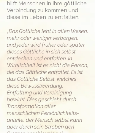
hilft Menschen in ihre göttliche
Verbindung zu kommen und
diese im Leben zu entfalten.
​​„Das Göttliche lebt in allen Wesen,
mehr oder weniger verborgen,
und jeder wird früher oder später
dieses Göttliche in sich selbst
entdecken und entfalten. In
Wirklichkeit ist es nicht die Person,
die das Göttliche entfaltet. Es ist
das Göttliche Selbst, welches
diese Bewusstwerdung,
Entfaltung und Vereinigung
bewirkt. Dies geschieht durch
Transformation aller
menschlichen Persönlichkeits-
anteile, der Mensch selbst kann
aber durch sein Streben den