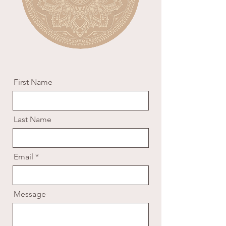
First Name
Last Name
Email
Message