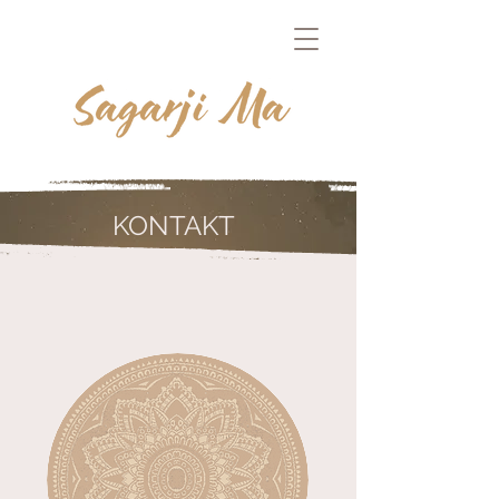
KONTAKT