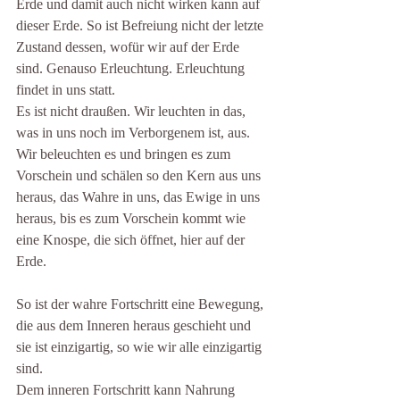
Erde und damit auch nicht wirken kann auf 
dieser Erde. So ist Befreiung nicht der letzte 
Zustand dessen, wofür wir auf der Erde 
sind. Genauso Erleuchtung. Erleuchtung 
findet in uns statt. 
Es ist nicht draußen. Wir leuchten in das, 
was in uns noch im Verborgenem ist, aus. 
Wir beleuchten es und bringen es zum 
Vorschein und schälen so den Kern aus uns 
heraus, das Wahre in uns, das Ewige in uns 
heraus, bis es zum Vorschein kommt wie 
eine Knospe, die sich öffnet, hier auf der 
Erde. 
So ist der wahre Fortschritt eine Bewegung, 
die aus dem Inneren heraus geschieht und 
sie ist einzigartig, so wie wir alle einzigartig 
sind. 
Dem inneren Fortschritt kann Nahrung 