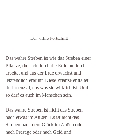
Der wahre Fortschritt
Das wahre Streben ist wie das Streben einer 
Pflanze, die sich durch die Erde hindurch 
arbeitet und aus der Erde erwächst und 
letztendlich erblüht. Diese Pflanze entfaltet 
ihr Potenzial, das was sie wirklich ist. Und 
so darf es auch im Menschen sein. 
Das wahre Streben ist nicht das Streben 
nach etwas im Außen. Es ist nicht das 
Streben nach dem Glück im Außen oder 
nach Prestige oder nach Geld und 