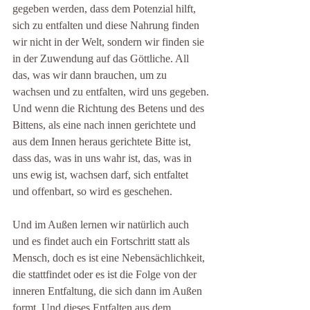
gegeben werden, dass dem Potenzial hilft, 
sich zu entfalten und diese Nahrung finden 
wir nicht in der Welt, sondern wir finden sie 
in der Zuwendung auf das Göttliche. All 
das, was wir dann brauchen, um zu 
wachsen und zu entfalten, wird uns gegeben.
Und wenn die Richtung des Betens und des 
Bittens, als eine nach innen gerichtete und 
aus dem Innen heraus gerichtete Bitte ist, 
dass das, was in uns wahr ist, das, was in 
uns ewig ist, wachsen darf, sich entfaltet 
und offenbart, so wird es geschehen.
Und im Außen lernen wir natürlich auch 
und es findet auch ein Fortschritt statt als 
Mensch, doch es ist eine Nebensächlichkeit, 
die stattfindet oder es ist die Folge von der 
inneren Entfaltung, die sich dann im Außen 
formt. Und dieses Entfalten aus dem 