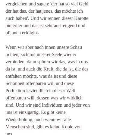
vergleichen und sagen: 'der hat so viel Geld, 
der hat das, der hat jenes, das möchte ich 
auch haben'. Und wir rennen dieser Karotte 
hinterher und das ist sehr anstrengend und 
oft auch erfolglos. 
Wenn wir aber nach innen unsere Schau 
richten, sich mit unserer Seele wieder 
verbinden, dann spüren wir das, was in uns 
da ist, und auch die Kraft, die da ist, die das 
entfalten möchte, was da ist und diese 
Schönheit offenbaren will und diese 
Perfektion letztendlich in dieser Welt 
offenbaren will, dessen was wir wirklich 
sind. Und wir sind Individuen und jeder von 
uns ist einzigartig. Es gibt keine 
Wiederholung, auch wenn wir alle 
Menschen sind, gibt es keine Kopie von 
uns. 