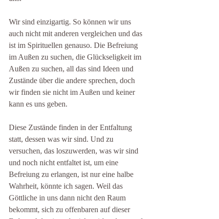
Wir sind einzigartig. So können wir uns 
auch nicht mit anderen vergleichen und das 
ist im Spirituellen genauso. Die Befreiung 
im Außen zu suchen, die Glückseligkeit im 
Außen zu suchen, all das sind Ideen und 
Zustände über die andere sprechen, doch 
wir finden sie nicht im Außen und keiner 
kann es uns geben. 
Diese Zustände finden in der Entfaltung 
statt, dessen was wir sind. Und zu 
versuchen, das loszuwerden, was wir sind 
und noch nicht entfaltet ist, um eine 
Befreiung zu erlangen, ist nur eine halbe 
Wahrheit, könnte ich sagen. Weil das 
Göttliche in uns dann nicht den Raum 
bekommt, sich zu offenbaren auf dieser 