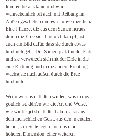
Inneren heraus kann und wird 
wahrscheinlich oft auch mit Reibung im 
Außen geschehen und es ist unvermeidlich. 
Eine Pflanze, die aus dem Samen heraus 
durch die Erde sich hindurch kämpft, ist 
auch ein Bild dafür, dass sie durch etwas 
hindurch geht. Der Samen platzt in der Erde 
und sie verwurzelt sich mit der Erde in die 
eine Richtung und in die andere Richtung 
wächst sie nach außen durch die Erde 
hindurch.
Wenn wir das entfalten wollen, was in uns 
göttlich ist, dürfen wir die Art und Weise, 
wie wir bis jetzt entfaltet haben, also aus 
dem menschlichen Geist, aus dem mentalen 
heraus, zur Seite legen und uns einer 
höheren Dimension, einer weiteren 