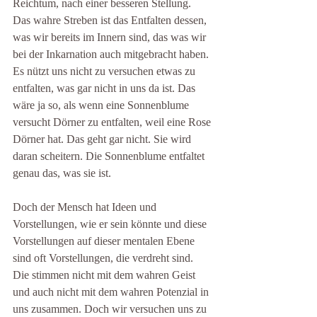
Reichtum, nach einer besseren Stellung. 
Das wahre Streben ist das Entfalten dessen, 
was wir bereits im Innern sind, das was wir 
bei der Inkarnation auch mitgebracht haben. 
Es nützt uns nicht zu versuchen etwas zu 
entfalten, was gar nicht in uns da ist. Das 
wäre ja so, als wenn eine Sonnenblume 
versucht Dörner zu entfalten, weil eine Rose 
Dörner hat. Das geht gar nicht. Sie wird 
daran scheitern. Die Sonnenblume entfaltet 
genau das, was sie ist. 
Doch der Mensch hat Ideen und 
Vorstellungen, wie er sein könnte und diese 
Vorstellungen auf dieser mentalen Ebene 
sind oft Vorstellungen, die verdreht sind. 
Die stimmen nicht mit dem wahren Geist 
und auch nicht mit dem wahren Potenzial in 
uns zusammen. Doch wir versuchen uns zu 